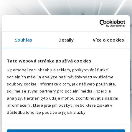
Souhlas
Detaily
Více o cookies
Tato webová stránka používá cookies
K personalizaci obsahu a reklam, poskytování funkcí
sociálních médií a analýze naší návštěvnosti využíváme
soubory cookie. Informace o tom, jak náš web používáte,
sdílíme se svými partnery pro sociální média, inzerci a
analýzy. Partneři tyto údaje mohou zkombinovat s dalšími
informacemi, které jste jim poskytli nebo které získali v
důsledku toho, že používáte jejich služby.