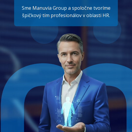
Sme Manuvia Group a spoločne tvoríme
špičkový tím profesionálov v oblasti HR.