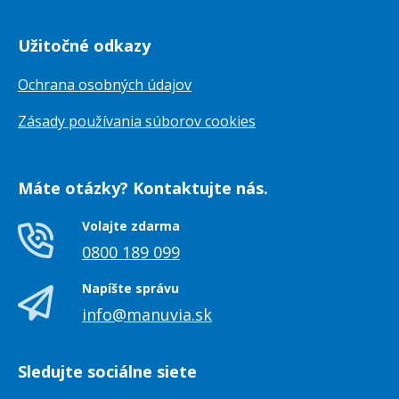
Užitočné odkazy
Ochrana osobných údajov
Zásady používania súborov cookies
Máte otázky? Kontaktujte nás.
Volajte zdarma
0800 189 099
Napíšte správu
info@manuvia.sk
Sledujte sociálne siete