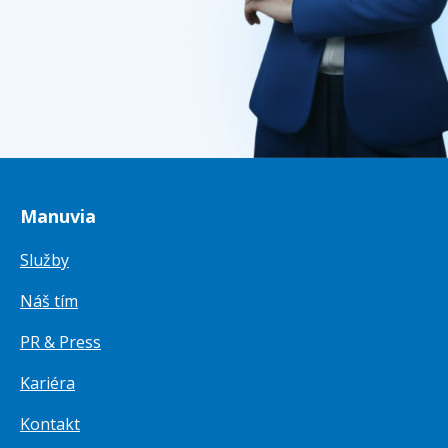
Manuvia
Služby
Náš tím
PR & Press
Kariéra
Kontakt