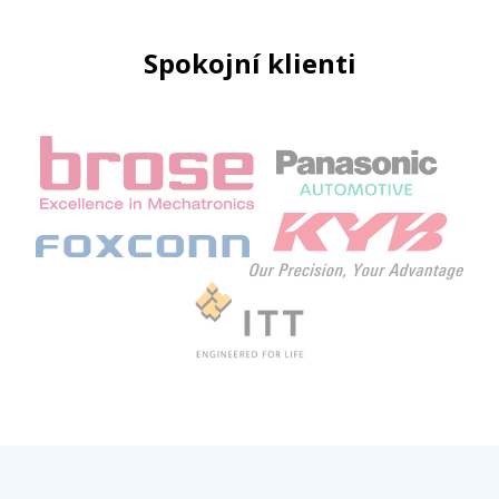
Spokojní klienti