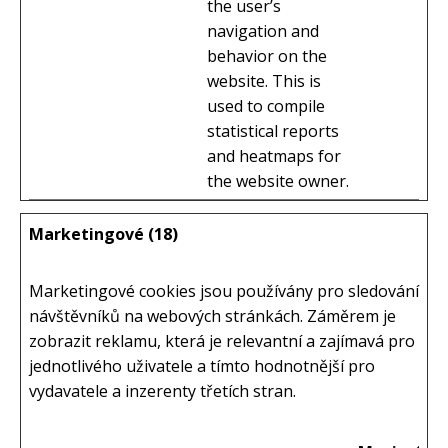
the user’s
navigation and
behavior on the
website. This is
used to compile
statistical reports
and heatmaps for
the website owner.
Marketingové (18)
Marketingové cookies jsou používány pro sledování
návštěvníků na webových stránkách. Záměrem je
zobrazit reklamu, která je relevantní a zajímavá pro
jednotlivého uživatele a tímto hodnotnější pro
vydavatele a inzerenty třetích stran.