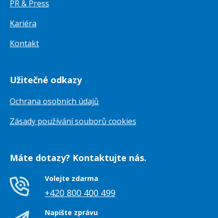
PR & Press
Kariéra
Kontakt
Užitečné odkazy
Ochrana osobních údajů
Zásady používání souborů cookies
Máte dotazy? Kontaktujte nás.
Volejte zdarma
+420 800 400 499
Napište zprávu