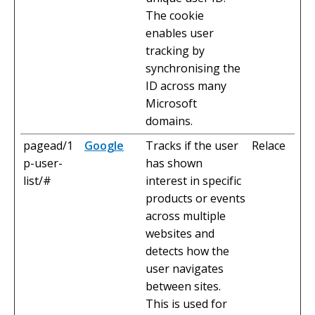
The cookie
enables user
tracking by
synchronising the
ID across many
Microsoft
domains.
pagead/1
Google
Tracks if the user
Relace
p-user-
has shown
list/#
interest in specific
products or events
across multiple
websites and
detects how the
user navigates
between sites.
This is used for