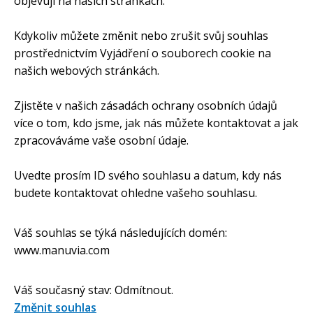
objevují na našich stránkách.
Kdykoliv můžete změnit nebo zrušit svůj souhlas
prostřednictvím Vyjádření o souborech cookie na
našich webových stránkách.
Zjistěte v našich zásadách ochrany osobních údajů
více o tom, kdo jsme, jak nás můžete kontaktovat a jak
zpracováváme vaše osobní údaje.
Uvedte prosím ID svého souhlasu a datum, kdy nás
budete kontaktovat ohledne vašeho souhlasu.
Váš souhlas se týká následujících domén:
www.manuvia.com
Váš současný stav: Odmítnout.
Změnit souhlas