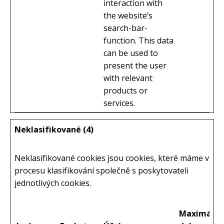
interaction with
the website’s
search-bar-
function. This data
can be used to
present the user
with relevant
products or
services.
Neklasifikované (4)
Neklasifikované cookies jsou cookies, které máme v
procesu klasifikování společně s poskytovateli
jednotlivých cookies.
Maximální