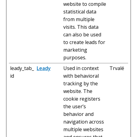
website to compile
statistical data
from multiple
visits. This data
can also be used
to create leads for
marketing
purposes.
leady_tab_
Leady
Used in context
Trvalé
id
with behavioral
tracking by the
website. The
cookie registers
the user’s
behavior and
navigation across
multiple websites