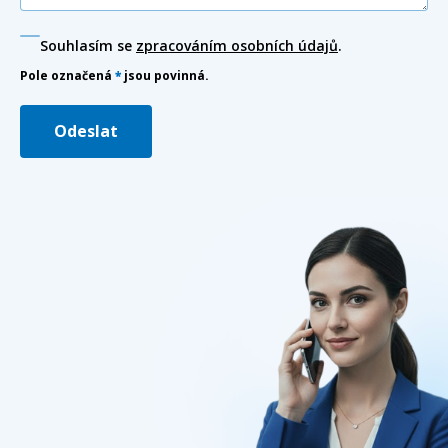
Souhlasím se
zpracováním osobních údajů
.
Pole označená
*
jsou povinná.
Odeslat