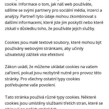
cookie. Informace o tom, jak náš web používáte,
sdílíme se svými partnery pro sociální média, inzerci a
analýzy. Partneři tyto údaje mohou zkombinovat s
dalšími informacemi, které jste jim poskytli nebo které
získali v důsledku toho, že používáte jejich služby.
Cookies jsou malé textové soubory, které mohou být
používány webovými stránkami, aby učinily
uživatelský zážitek více efektivní.
Zákon uvádí, že můžeme ukládat cookies na vašem
zařízení, pokud jsou nezbytně nutné pro provoz této
stránky. Pro všechny ostatní typy cookies
potřebujeme vaše povolení.
Tato stránka používá různé typy cookies. Některé
cookies jsou umístěny službami třetích stran, které se